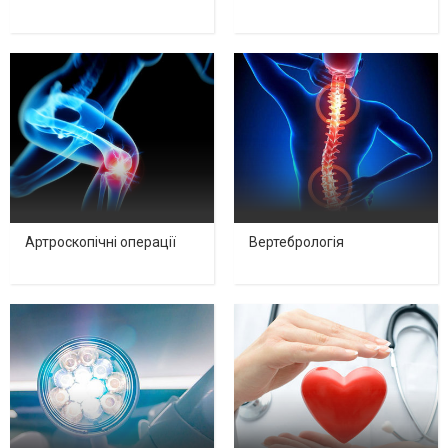
Артроскопічні операції
Вертебрологія