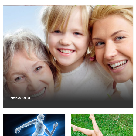
Гінекологія