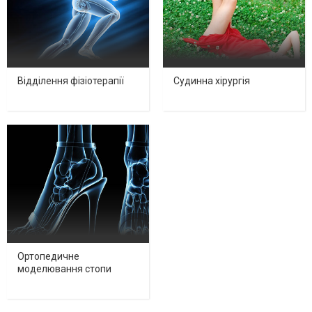
Відділення фізіотерапії
Судинна хірургія
Ортопедичне
моделювання стопи