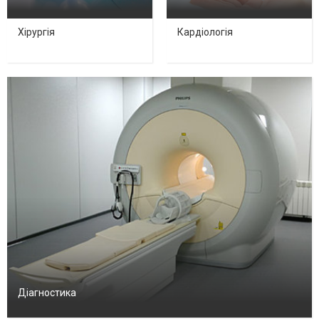
Хірургія
Кардіологія
Діагностика