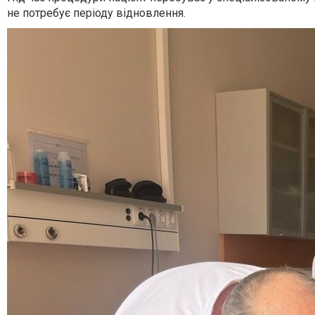
не потребує періоду відновлення.