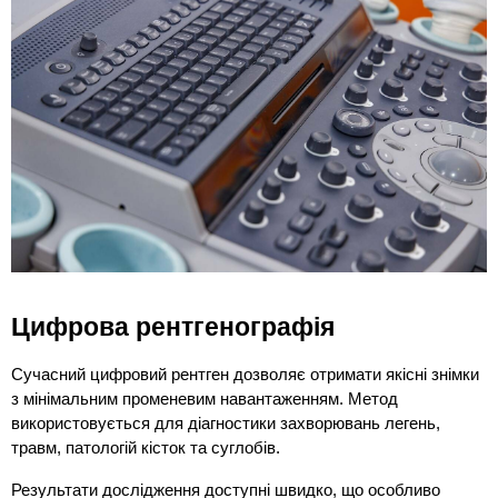
Цифрова рентгенографія
Сучасний цифровий рентген дозволяє отримати якісні знімки 
з мінімальним променевим навантаженням. Метод 
використовується для діагностики захворювань легень, 
травм, патологій кісток та суглобів.
Результати дослідження доступні швидко, що особливо 