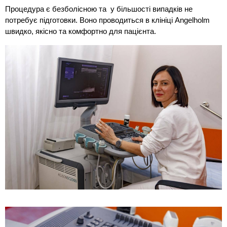
Процедура є безболісною та  у більшості випадків не 
потребує підготовки. Воно проводиться в клініці Angelholm 
швидко, якісно та комфортно для пацієнта. 