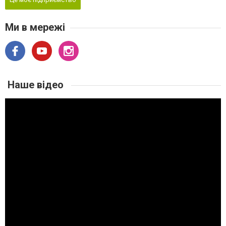
Ми в мережі
Наше відео